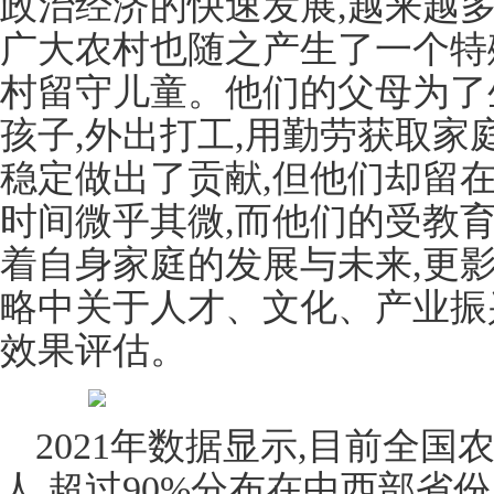
政治经济的快速发展,越来越
广大农村也随之产生了一个特
村留守儿童。他们的父母为了
孩子,外出打工,用勤劳获取家
稳定做出了贡献,但他们却留
时间微乎其微,而他们的受教
着自身家庭的发展与未来,更
略中关于人才、文化、产业振
效果评估。
2021年数据显示,目前全国
人,超过90%分布在中西部省