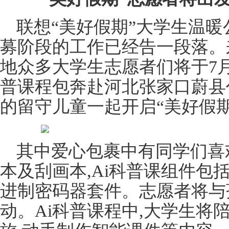
联想“美好假期”大学生温
募阶段的工作已经告一段落。
地众多大学生志愿者们将于7月
普课程包奔赴河北张家口蔚县
的留守儿童一起开启“美好假期
其中爱心包裹中有同学们喜
本及刮画本,Ai科普课组件包
进制密码器套件。志愿者将与
动。Ai科普课程中,大学生将