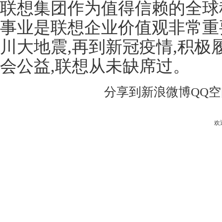
联想集团作为值得信赖的全球
事业是联想企业价值观非常重
川大地震,再到新冠疫情,积极
会公益,联想从未缺席过。
分享到
新浪微博
QQ
欢