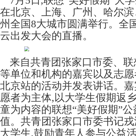
7月5日,联想“美好假期”
在北京、上海、广州、哈尔滨
州全国8大城市圆满举行。全
云出发大会的直播。
来自共青团张家口市委、联
等单位和机构的嘉宾以及志愿
北京站的活动并发表讲话。嘉
愿者为主体,以大学生假期返
童为内容的联想“美好假期”
值。共青团张家口市委书记戎
大学生,鼓励青年人参与公益