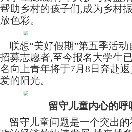
帮助乡村的孩子们,成为乡村
放色彩。
联想“美好假期”第五季活动
招募志愿者,至今报名大学生已突破
名向上青年将于7月8日奔赴返
爱的阳光。
留守儿童内心的呼
留守儿童问题是一个突出的