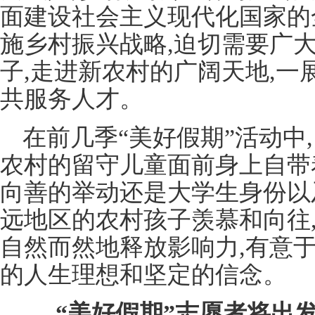
面建设社会主义现代化国家的
施乡村振兴战略,迫切需要广大
子,走进新农村的广阔天地,一
共服务人才。
在前几季“美好假期”活动中
农村的留守儿童面前身上自带
向善的举动还是大学生身份以
远地区的农村孩子羡慕和向往
自然而然地释放影响力,有意
的人生理想和坚定的信念。
“美好假期”志愿者将出