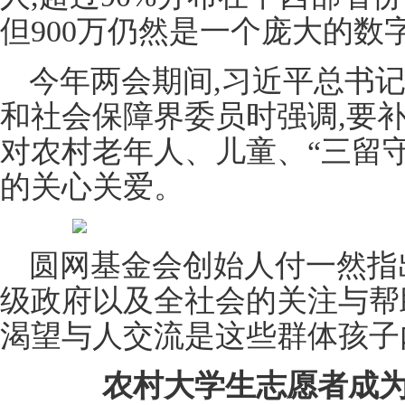
但900万仍然是一个庞大的数
今年两会期间,习近平总书
和社会保障界委员时强调,要
对农村老年人、儿童、“三留
的关心关爱。
圆网基金会创始人付一然指
级政府以及全社会的关注与帮
渴望与人交流是这些群体孩子
农村大学生志愿者成