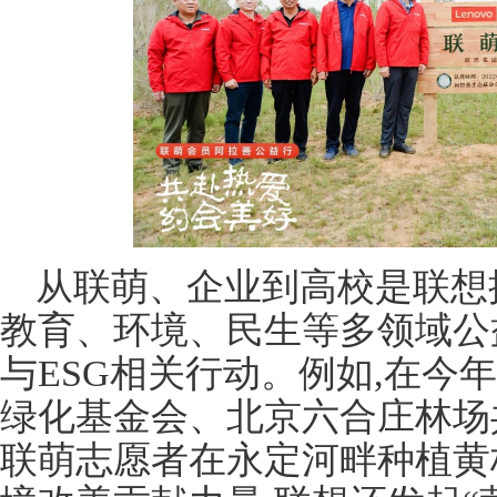
从联萌、企业到高校是联想
教育、环境、民生等多领域公
与ESG相关行动。例如,在今
绿化基金会、北京六合庄林场
联萌志愿者在永定河畔种植黄