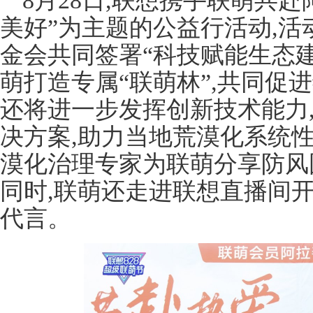
8月28日,联想携手联萌共赴
美好”为主题的公益行活动,活
金会共同签署“科技赋能生态建
萌打造专属“联萌林”,共同促
还将进一步发挥创新技术能力,
决方案,助力当地荒漠化系统
漠化治理专家为联萌分享防风
同时,联萌还走进联想直播间
代言。