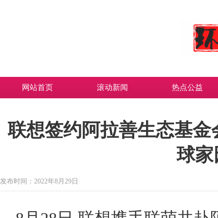
网站首页
滚动新闻
热点公益
联想签约阿拉善生态基金
球家
发布时间：2022年8月29日