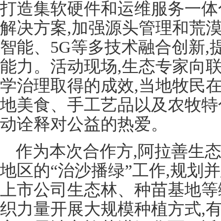
打造集软硬件和运维服务一体化
解决方案,加强源头管理和荒
智能、5G等多技术融合创新
能力。活动现场,生态专家向
学治理取得的成效,当地牧民
地美食、手工艺品以及农牧特
动诠释对公益的热爱。
作为本次合作方,阿拉善生
地区的“治沙播绿”工作,规划
上市公司生态林、种苗基地等
织力量开展大规模种植方式,有