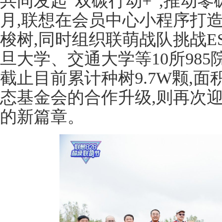
共同发起“双碳行动+”,推动零
月,联想在会员中心小程序打
梭树,同时组织联萌战队挑战E
旦大学、交通大学等10所98
截止目前累计种树9.7W颗,面
态基金会的合作升级,则再次迎
的新篇章。