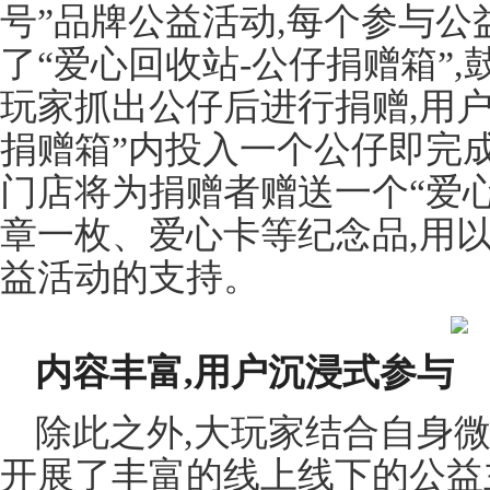
号”品牌公益活动,每个参与
了“爱心回收站-公仔捐赠箱”
玩家抓出公仔后进行捐赠,用户
捐赠箱”内投入一个公仔即完
门店将为捐赠者赠送一个“爱心
章一枚、爱心卡等纪念品,用
益活动的支持。
内容丰富,用户沉浸式参与
除此之外,大玩家结合自身微
开展了丰富的线上线下的公益