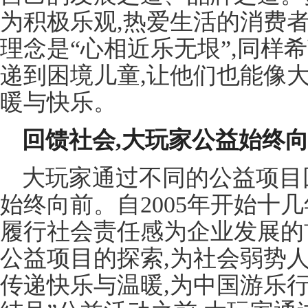
为积极乐观,热爱生活的消费
理念是“心相近乐无垠”,同样
递到困境儿童,让他们也能像
暖与快乐。
回馈社会,大玩家公益始终
大玩家通过不同的公益项目
始终向前。自2005年开始十
履行社会责任感为企业发展的
公益项目的探索,为社会弱势
传递快乐与温暖,为中国游乐