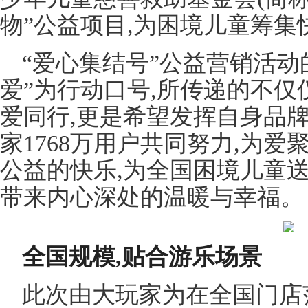
物”公益项目,为困境儿童筹集
“爱心集结号”公益营销活动
爱”为行动口号,所传递的不
爱同行,更是希望发挥自身品
家1768万用户共同努力,为爱
公益的快乐,为全国困境儿童
带来内心深处的温暖与幸福。
全国规模,贴合游乐场景
此次由大玩家为在全国门店