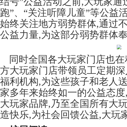
结号”公益活动之前,大玩家通
跑”、“关注听障儿童”等公益
始终关注地方弱势群体,通过
公益力量,为这部分弱势群体
同时全国各大玩家门店也在
方大玩家门店带领员工定期深
福利机构,为这些孩子和老人
家多年来始终如一的公益态度
大玩家品牌,乃至全国所有大
造快乐,为社会回馈公益,大玩