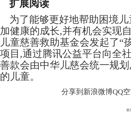
扩展阅读
为了能够更好地帮助困境儿
加健康的成长,并有机会实现
儿童慈善救助基金会发起了“
项目,通过腾讯公益平台向全
善款会由中华儿慈会统一规划
的儿童。
分享到
新浪微博
QQ
欢