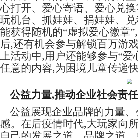
心打开、爱心寄语、爱心兑换
玩机台、抓娃娃、捐娃娃、兑
能获得随机的“虚拟爱心徽章”
后,还有机会参与解锁百万游
上活动中,用户还能够参与“爱
任意的内容,为困境儿童传递快
公益力量,推动企业社会责
公益展现企业品牌的力量、
感。在后疫情时代,大玩家向
自己的发展之道、品牌之道。