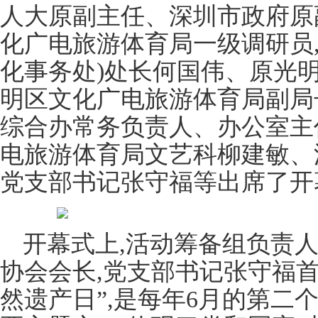
人大原副主任、深圳市政府原
化广电旅游体育局一级调研员
化事务处)处长何国伟、原光
明区文化广电旅游体育局副局
综合办常务负责人、办公室主
电旅游体育局文艺科柳建敏、
党支部书记张守福等出席了开
开幕式上,活动筹备组负责
协会会长,党支部书记张守福首
然遗产日”,是每年6月的第二