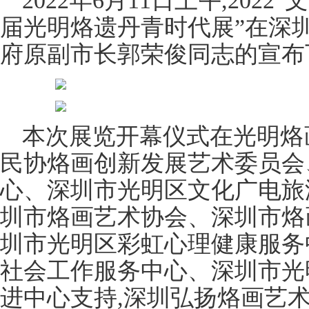
2022年6月11日上午,202
届光明烙遗丹青时代展”在深
府原副市长郭荣俊同志的宣布
本次展览开幕仪式在光明烙
民协烙画创新发展艺术委员会
心、深圳市光明区文化广电旅
圳市烙画艺术协会、深圳市烙
圳市光明区彩虹心理健康服务
社会工作服务中心、深圳市光
进中心支持,深圳弘扬烙画艺