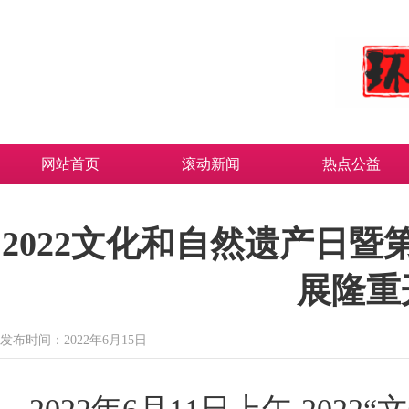
网站首页
滚动新闻
热点公益
2022文化和自然遗产日
展隆重
发布时间：2022年6月15日