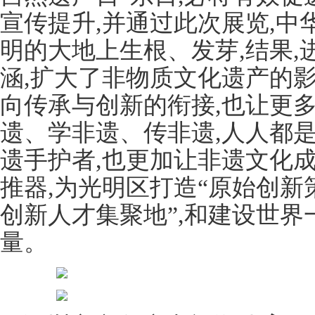
宣传提升,并通过此次展览,
明的大地上生根、发芽,结果,
涵,扩大了非物质文化遗产的
向传承与创新的衔接,也让更
遗、学非遗、传非遗,人人都
遗手护者,也更加让非遗文化
推器,为光明区打造“原始创
创新人才集聚地”,和建设世
量。