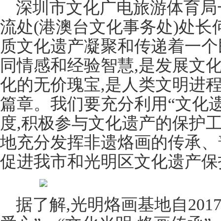
深圳市文化广电旅游体育局
流处(港澳台文化事务处)处长
质文化遗产凝聚和传递着一个
同情感和经验智慧,是发展文
化的无价瑰宝,是人类文明进
篇章。我们要充分利用“文化遗
度,积极参与文化遗产的保护
地充分发挥非遗烙画的传承、
促进我市和光明区文化遗产保
据了解,光明烙画基地自201