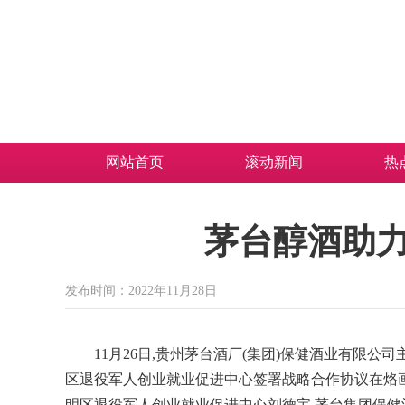
网站首页
滚动新闻
热
茅台醇酒助
发布时间：2022年11月28日
11月26日,贵州茅台酒厂(集团)保健酒业有限
区退役军人创业就业促进中心签署战略合作协议在烙
明区退役军人创业就业促进中心刘德宝,茅台集团保