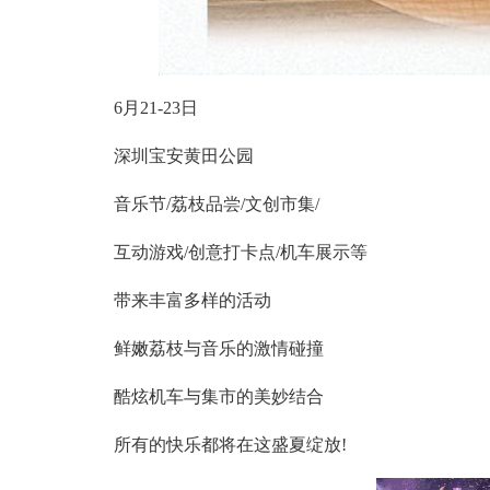
6月21-23日
深圳宝安黄田公园
音乐节/荔枝品尝/文创市集/
互动游戏/创意打卡点/机车展示等
带来丰富多样的活动
鲜嫩荔枝与音乐的激情碰撞
酷炫机车与集市的美妙结合
所有的快乐都将在这盛夏绽放!