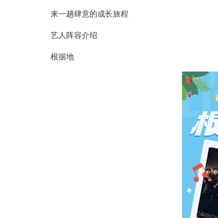
来一趟肆意的成长旅程
艺人阵容介绍
根据地