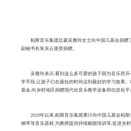
柏斯音乐集团总裁吴雅玲女士向中国儿基会捐赠了价
副秘书长朱东云接受捐赠。
吴雅玲表示,看到这么多可爱的孩子因为音乐而开
学手段,让孩子们在最短的时间达到最好的学习效果。
基金,向乡村地区捐赠现代化音乐教学设备和信息化平
2020年以来,柏斯音乐集团累计向中国儿基会柏
钢琴等音乐器材,为教师提供持续赋能培训等,促进乡