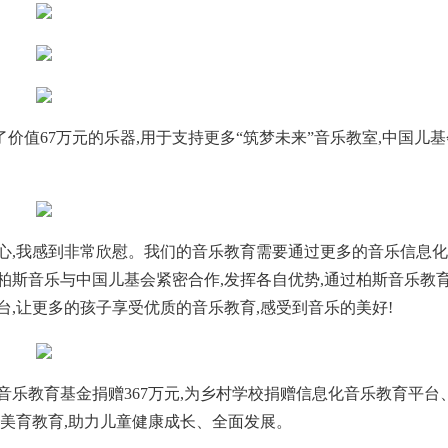
值67万元的乐器,用于支持更多“筑梦未来”音乐教室,中国儿基
心,我感到非常欣慰。我们的音乐教育需要通过更多的音乐信息
柏斯音乐与中国儿基会紧密合作,发挥各自优势,通过柏斯音乐教
台,让更多的孩子享受优质的音乐教育,感受到音乐的美好!
斯音乐教育基金捐赠367万元,为乡村学校捐赠信息化音乐教育平台
村美育教育,助力儿童健康成长、全面发展。