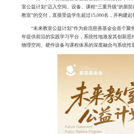
室公益计划”迈入空间、设备、课程“三重升级”的新
教室”的交付，直接受益学生超过15,000名，并构
“未来教室公益计划”作为俞浩慈善基金会首个
年提供前沿的实践学习平台，系统性地激发其创新思
物理空间、硬件设备与课程体系的深度融合与系统性