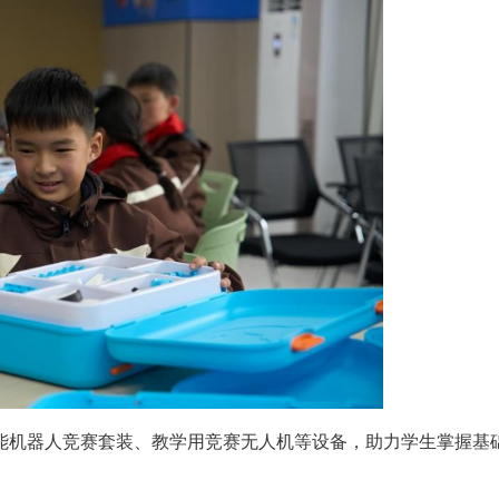
能机器人竞赛套装、教学用竞赛无人机等设备，助力学生掌握基