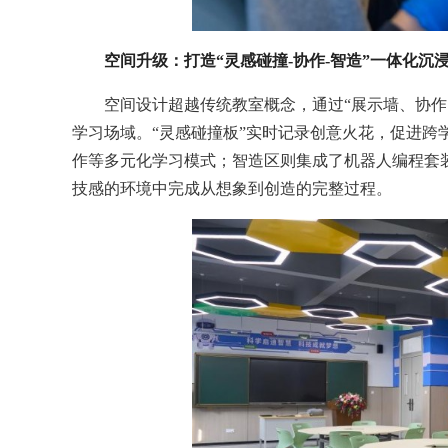
空间升级：打造“灵感碰撞-协作-智造”一体化沉
空间设计超越传统教室概念，通过“展示墙、协
学习场域。“灵感碰撞板”实时记录创意火花，促进跨
作等多元化学习模式；智造区则集成了机器人编程套
技感的环境中完成从想象到创造的完整过程。