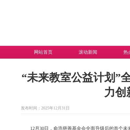
网站首页
滚动新闻
热
“未来教室公益计划”
力创
发布时间：2025年12月31日
12月30日，俞浩慈善基金会全面升级后的首个