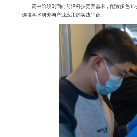
高中阶段则面向前沿科技竞赛需求，配置多色3D
连接学术研究与产业应用的实践平台。