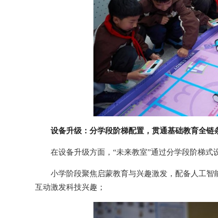
设备升级：分学段阶梯配置，贯通基础教育全链
在设备升级方面，“未来教室”通过分学段阶梯
小学阶段聚焦启蒙教育与兴趣激发，配备人工智
互动激发科技兴趣；