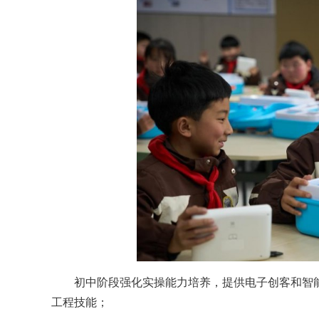
初中阶段强化实操能力培养，提供电子创客和智
工程技能；