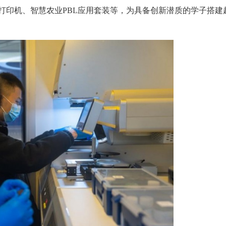
打印机、智慧农业PBL应用套装等，为具备创新潜质的学子搭建