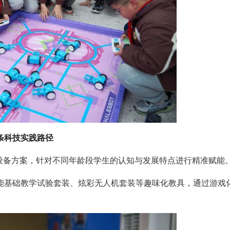
条科技实践路径
式设备方案，针对不同年龄段学生的认知与发展特点进行精准赋能
能基础教学试验套装、炫彩无人机套装等趣味化教具，通过游戏