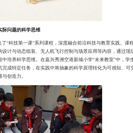
实际问题的科学思维
出了“科技第一课”系列课程，深度融合前沿科技与教育实践。课
构设计与动态组装、无人机飞行控制与场景应用等内容，通过现
中培养科学思维。在嘉兴秀洲空港新城小学“未来教室”中，学
机完成特定任务，在实践中将抽象的科学原理转化为可感知、可
维与创造力。