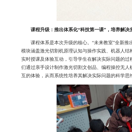
课程升级：推出体系化“科技第一课”，培养解决
课程体系是本次升级的核心。“未来教室”全新推
模块涵盖激光切割机原理认知与操作实践、机器人结
实时授课及体验互动，引导学生在解决实际问题的过程
们通过亲手设计制作激光切割文创品、编程操控无人
互的体验，从而系统性培养其解决实际问题的科学思