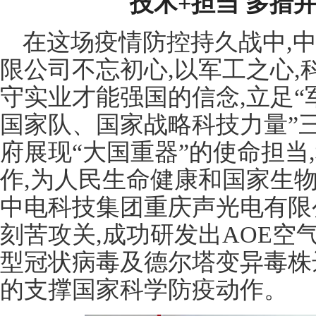
技术+担当 多措
在这场疫情防控持久战中,
限公司不忘初心,以军工之心,
守实业才能强国的信念,立足
国家队、国家战略科技力量”
府展现“大国重器”的使命担当
作,为人民生命健康和国家生
中电科技集团重庆声光电有限
刻苦攻关,成功研发出AOE空
型冠状病毒及德尔塔变异毒株达到
的支撑国家科学防疫动作。