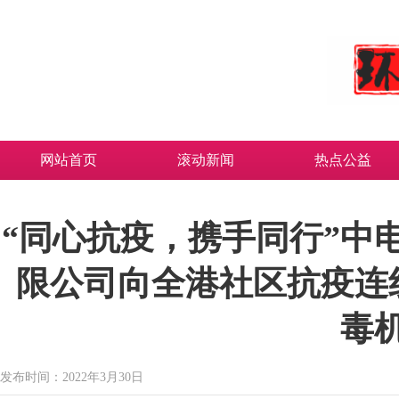
网站首页
滚动新闻
热点公益
“同心抗疫，携手同行”中
限公司向全港社区抗疫连
毒
发布时间：2022年3月30日