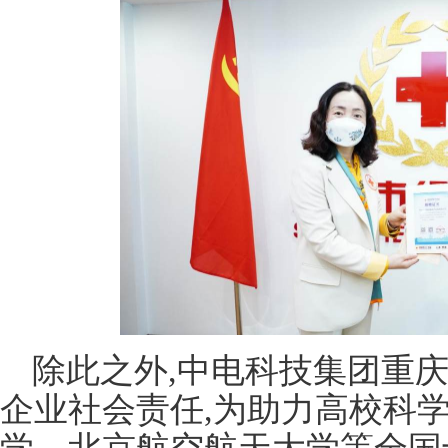
除此之外,中电科技集团重
企业社会责任,为助力高校科