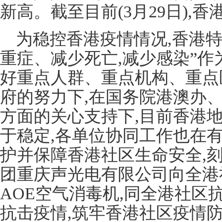
新高。截至目前(3月29日),
为稳控香港疫情情况,香港
重症、减少死亡,减少感染”作
好重点人群、重点机构、重点
府的努力下,在国务院港澳办
方面的关心支持下,目前香港
于稳定,各单位协同工作也在
护并保障香港社区生命安全,刻
团重庆声光电有限公司向全港社
AOE空气消毒机,同全港社区
抗击疫情,筑牢香港社区疫情