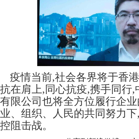
疫情当前,社会各界将于香
抗在肩上,同心抗疫,携手同行
有限公司也将全方位履行企业
业、组织、人民的共同努力下
控阻击战。