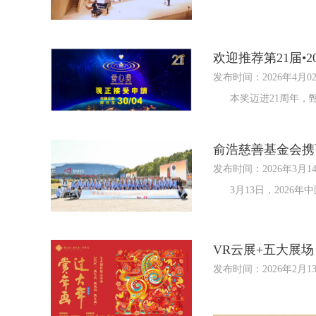
欢迎推荐第21届•2
发布时间：2026年4月0
本奖迈进21周年，甄
俞浩慈善基金会携
发布时间：2026年3月1
3月13日，2026年
VR云展+五大展场
发布时间：2026年2月1