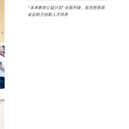
“未来教室公益计划”全面升级，俞浩慈善基
金会助力创新人才培养