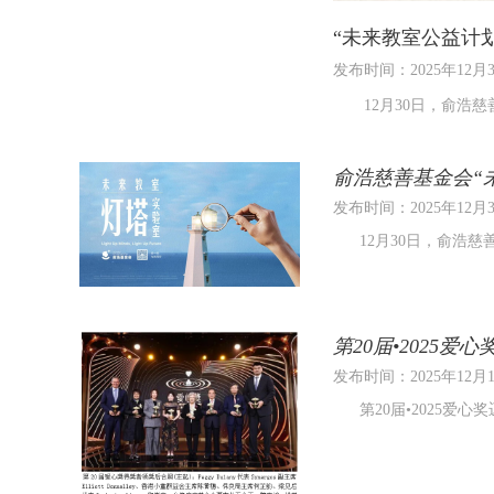
“未来教室公益计
发布时间：2025年12月
12月30日，俞浩
俞浩慈善基金会“
发布时间：2025年12月
12月30日，俞浩慈
第20届•2025
发布时间：2025年12月
第20届•2025爱